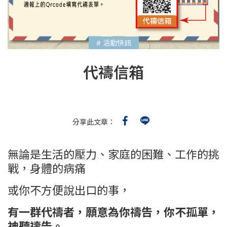
# 活動快訊
代禱信箱
分享此文章：
無論是生活的壓力、家庭的困難、工作的挑
戰，身體的病痛
或你不方便說出口的事，
有一群代禱者，願意為你禱告，
你不孤單，
神聽禱告。