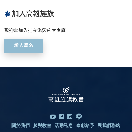
加入高雄旌旗
歡迎您加入這充滿愛的大家庭
新人留名
關於我們
參與教會
活動訊息
奉獻給予
與我們聯絡