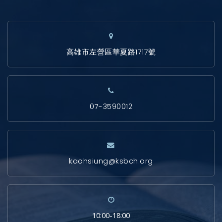
高雄市左營區華夏路1717號
07-3590012
kaohsiung@ksbch.org
10:00-18:00