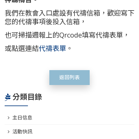
我們在教會入口處設有代禱信箱，
歡迎寫下
您的代禱事項後投入信箱，
也可掃描週報上的Qrcode填寫代禱表單，
或點選連結
代禱表單
。
返回列表
分類目錄
主日信息
活動快訊