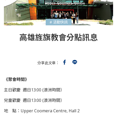
# 活動快訊
高雄旌旗教會分點訊息
分享此文章：
《聚會時間》
主日歡慶 週日13:00 (澳洲時間）
兒童歡慶 週日13:00 (澳洲時間）
地 點：Upper Coomera Centre, Hall 2