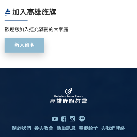
加入高雄旌旗
歡迎您加入這充滿愛的大家庭
新人留名
關於我們
參與教會
活動訊息
奉獻給予
與我們聯絡