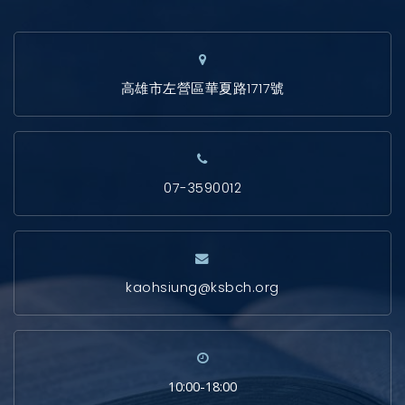
高雄市左營區華夏路1717號
07-3590012
kaohsiung@ksbch.org
10:00-18:00