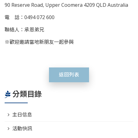
90 Reserve Road, Upper Coomera 4209 QLD Australia
電 話：0494 072 600
聯絡人：承恩弟兄
※歡迎邀請當地新朋友一起參與
返回列表
分類目錄
主日信息
活動快訊