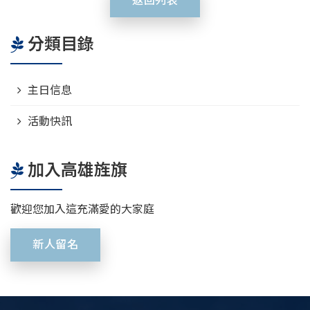
返回列表
分類目錄
主日信息
活動快訊
加入高雄旌旗
歡迎您加入這充滿愛的大家庭
新人留名