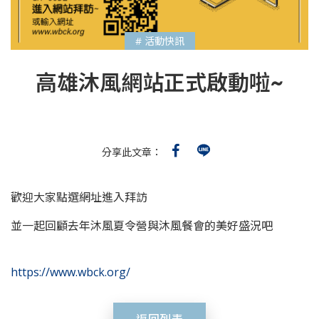
# 活動快訊
高雄沐風網站正式啟動啦~
分享此文章：
歡迎大家點選網址進入拜訪
並一起回顧去年沐風夏令營與沐風餐會的美好盛況吧
https://www.wbck.org/