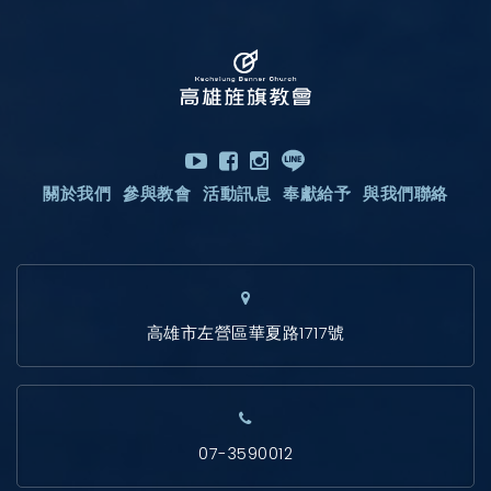
關於我們
參與教會
活動訊息
奉獻給予
與我們聯絡
高雄市左營區華夏路1717號
07-3590012