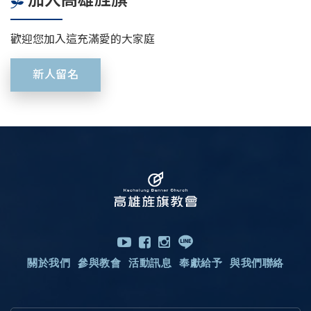
歡迎您加入這充滿愛的大家庭
新人留名
關於我們
參與教會
活動訊息
奉獻給予
與我們聯絡