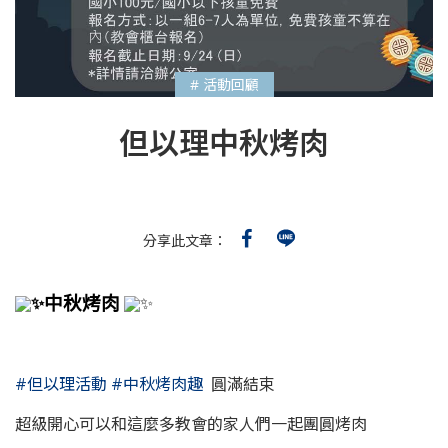
# 活動回顧
但以理中秋烤肉
分享此文章：
中秋烤肉
#但以理活動
#中秋烤肉趣
圓滿結束
超級開心可以和這麼多教會的家人們一起團圓烤肉