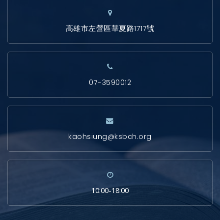
高雄市左營區華夏路1717號
07-3590012
kaohsiung@ksbch.org
10:00-18:00