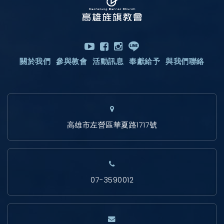
關於我們
參與教會
活動訊息
奉獻給予
與我們聯絡
高雄市左營區華夏路1717號
07-3590012