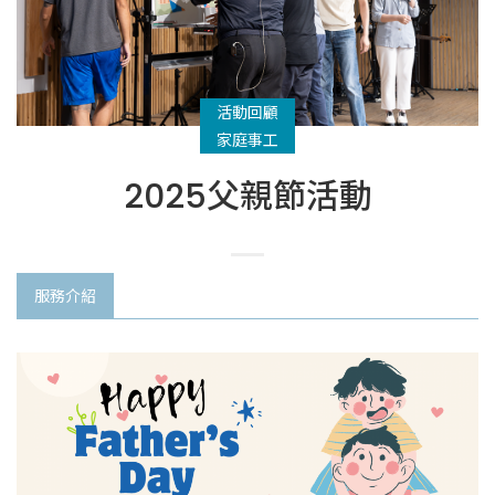
活動回顧
家庭事工
2025父親節活動
服務介紹