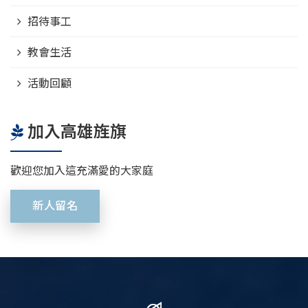
招待事工
教會生活
活動回顧
加入高雄旌旗
歡迎您加入這充滿愛的大家庭
新人留名