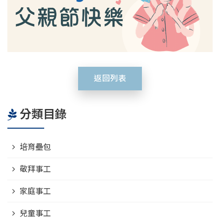
返回列表
分類目錄
培育壘包
敬拜事工
家庭事工
兒童事工