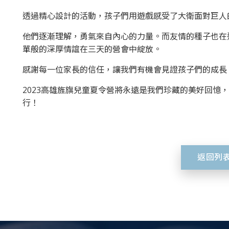
透過精心設計的活動，孩子們用遊戲感受了大衛面對巨人
他們逐漸理解，勇氣來自內心的力量。而友情的種子也在
單般的深厚情誼在三天的營會中綻放。
感謝每一位家長的信任，讓我們有機會見證孩子們的成長
2023高雄旌旗兒童夏令營將永遠是我們珍藏的美好回憶
行！
返回列