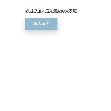
歡迎您加入這充滿愛的大家庭
新人留名