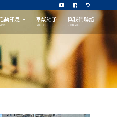
活動訊息
奉獻給予
與我們聯絡
News
Donation
Contact