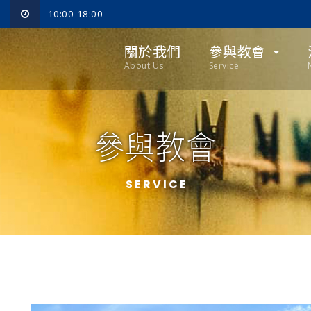
10:00-18:00
關於我們
參與教會
About Us
Service
參與教會
SERVICE