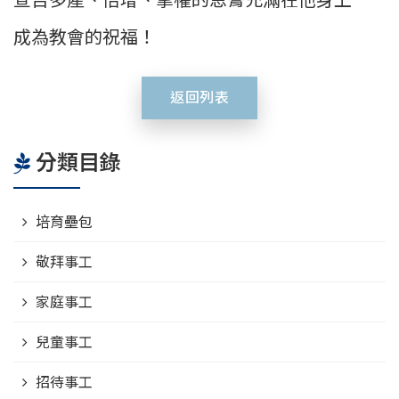
成為教會的祝福！
返回列表
分類目錄
培育壘包
敬拜事工
家庭事工
兒童事工
招待事工