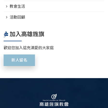
教會生活
活動回顧
加入高雄旌旗
歡迎您加入這充滿愛的大家庭
新人留名