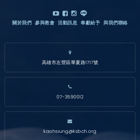
關於我們
參與教會
活動訊息
奉獻給予
與我們聯絡
高雄市左營區華夏路1717號
07-3590012
kaohsiung@ksbch.org