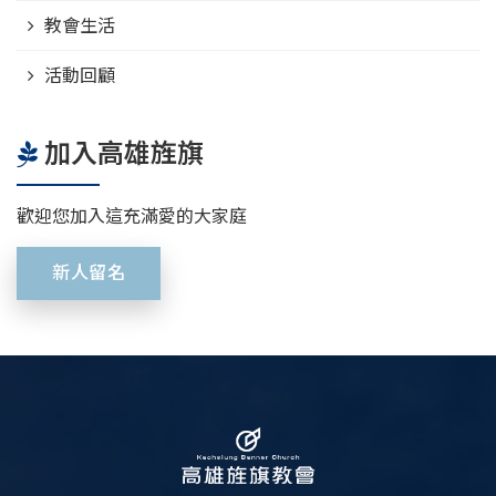
教會生活
活動回顧
加入高雄旌旗
歡迎您加入這充滿愛的大家庭
新人留名