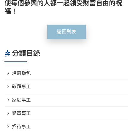
使每個參與的人都一起領受財富自由的祝
福！
返回列表
分類目錄
培育壘包
敬拜事工
家庭事工
兒童事工
招待事工