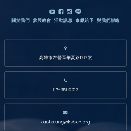
關於我們
參與教會
活動訊息
奉獻給予
與我們聯絡
高雄市左營區華夏路1717號
07-3590012
kaohsiung@ksbch.org