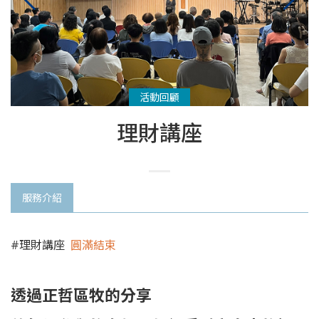
活動回顧
理財講座
服務介紹
#理財講座
圓滿結束
透過正哲區牧的分享