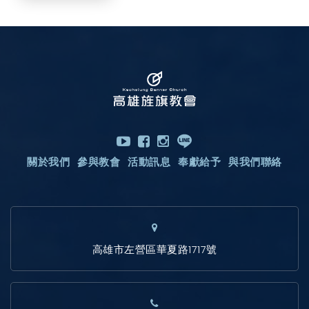
關於我們
參與教會
活動訊息
奉獻給予
與我們聯絡
高雄市左營區華夏路1717號