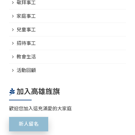
敬拜事工
家庭事工
兒童事工
招待事工
教會生活
活動回顧
加入高雄旌旗
歡迎您加入這充滿愛的大家庭
新人留名