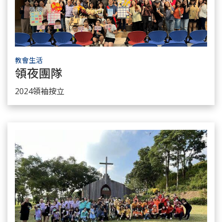
教會生活
領夜團隊
瞭解更多
2024領袖按立