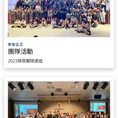
教會生活
團隊活動
瞭解更多
2023領夜團隊建造